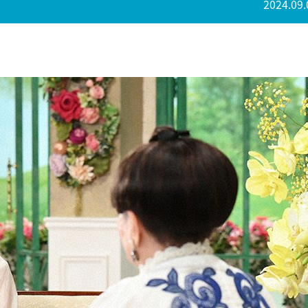
2024.09.