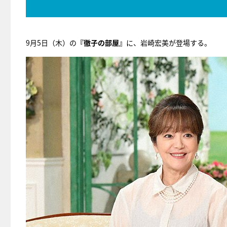
9月5日（木）の
『徹子の部屋』
に、岩崎宏美が登場する。