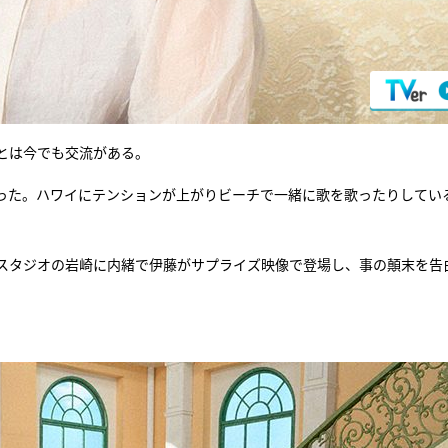
とは今でも交流がある。
った。ハワイにテンションが上がりビーチで一緒に歌を歌ったりしてい
スタジオの岩崎に内緒で伊藤がサプライズ映像で登場し、事の顛末を告