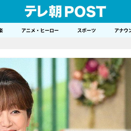
テレ
楽
アニメ・ヒーロー
スポーツ
アナウ