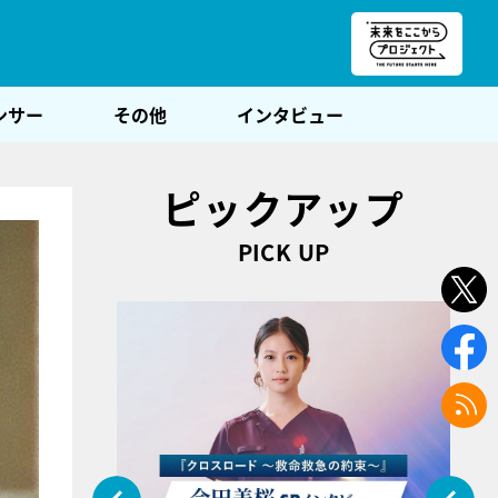
朝POST
ンサー
その他
インタビュー
ピックアップ
PICK UP