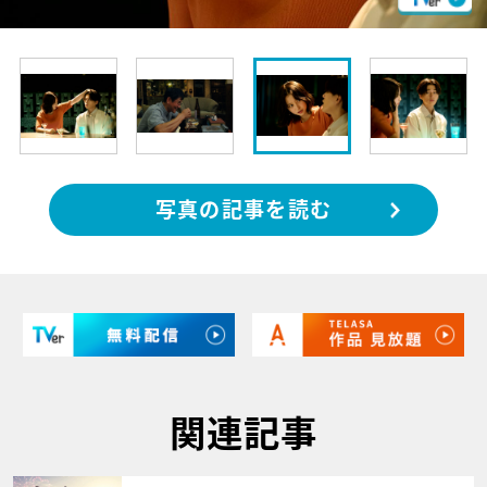
写真の記事を読む
関連記事
サムネイル