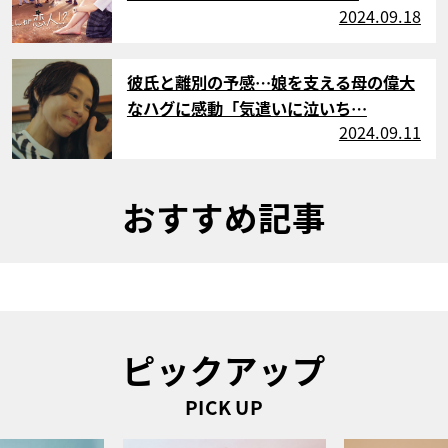
2024.09.18
サムネイル
彼氏と離別の予感…娘を支える母の偉大
なハグに感動「気遣いに泣いち…
2024.09.11
おすすめ記事
ピックアップ
PICK UP