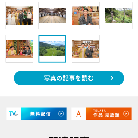
写真の記事を読む