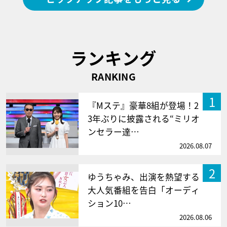
ランキング
RANKING
1
『Mステ』豪華8組が登場！2
3年ぶりに披露される“ミリオ
ンセラー達…
2026.08.07
2
ゆうちゃみ、出演を熱望する
大人気番組を告白「オーディ
ション10…
2026.08.06