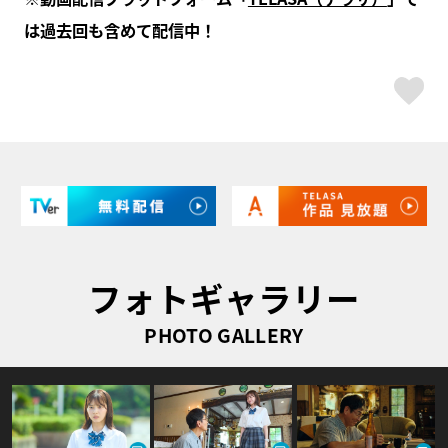
は過去回も含めて配信中！
ス
フォトギャラリー
PHOTO GALLERY