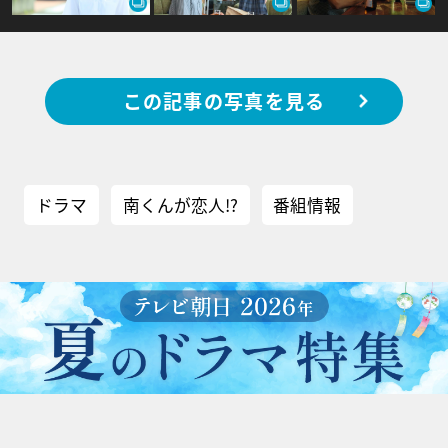
この記事の写真を見る
ドラマ
南くんが恋人!?
番組情報