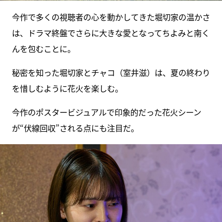
今作で多くの視聴者の心を動かしてきた堀切家の温かさ
は、ドラマ終盤でさらに大きな愛となってちよみと南く
んを包むことに。
秘密を知った堀切家とチャコ（室井滋）は、夏の終わり
を惜しむように花火を楽しむ。
今作のポスタービジュアルで印象的だった花火シーン
が“伏線回収”される点にも注目だ。