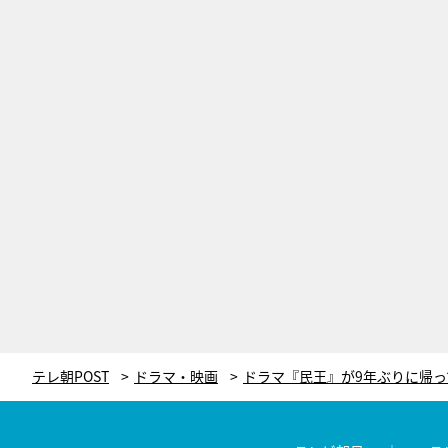
テレ朝POST
ドラマ・映画