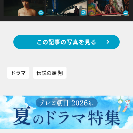
この記事の写真を見る
ドラマ
伝説の頭 翔