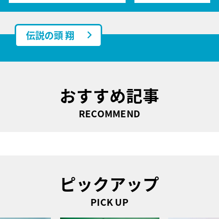
伝説の頭 翔
おすすめ記事
RECOMMEND
ピックアップ
PICK UP