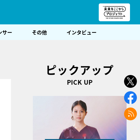
朝POST
ンサー
その他
インタビュー
ピックアップ
PICK UP