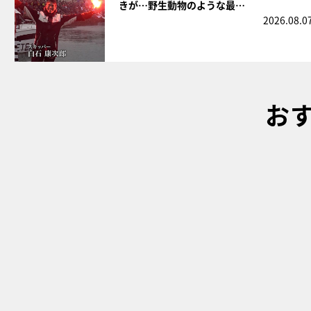
きが…野生動物のような最…
2026.08.0
お