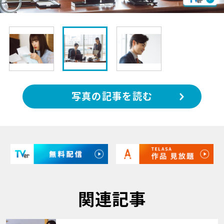
写真の記事を読む
関連記事
サムネイル