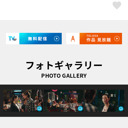
ス
フォトギャラリー
PHOTO GALLERY