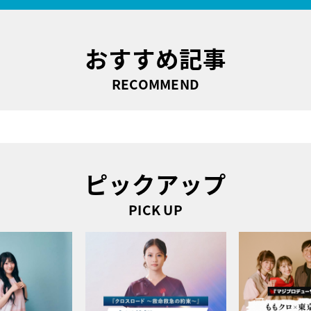
おすすめ記事
RECOMMEND
ピックアップ
PICK UP