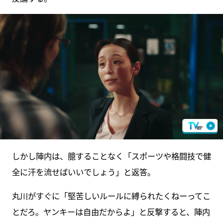
しかし陣内は、臆することなく「スポーツや格闘技で健
全に汗を流せばいいでしょう」と返答。
丸川がすぐに「堅苦しいルールに縛られたくねーってこ
とだろ。ヤンキーは自由だからよ」と反撃すると、陣内