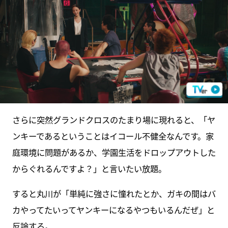
さらに突然グランドクロスのたまり場に現れると、「ヤ
ンキーであるということはイコール不健全なんです。家
庭環境に問題があるか、学園生活をドロップアウトした
からぐれるんですよ？」と言いたい放題。
すると丸川が「単純に強さに憧れたとか、ガキの間はバ
カやってたいってヤンキーになるやつもいるんだぜ」と
反論する。