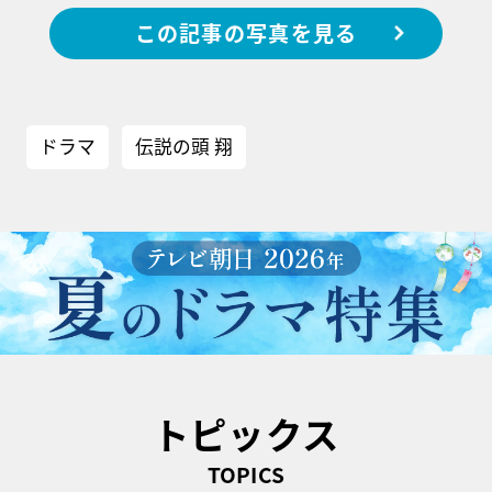
この記事の写真を見る
ドラマ
伝説の頭 翔
トピックス
TOPICS