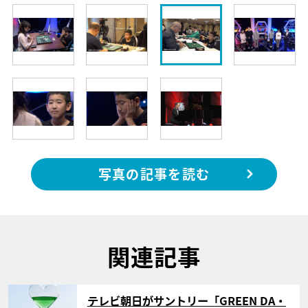
写真の記事を読む
関連記事
サムネイル
テレビ朝日がサントリー「GREEN DA・