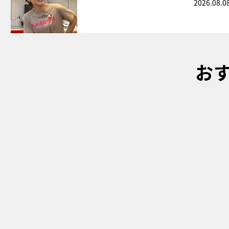
2026.08.0
お