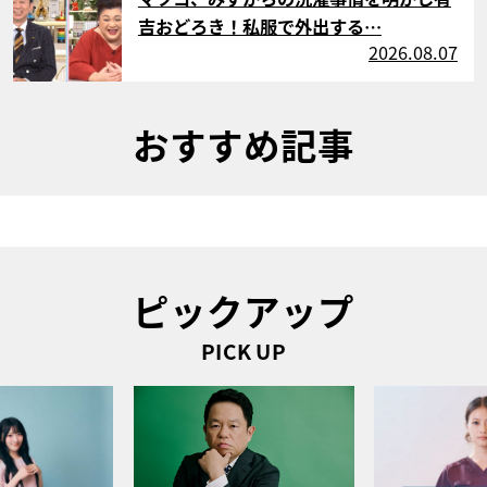
吉おどろき！私服で外出する…
2026.08.07
おすすめ記事
ピックアップ
PICK UP