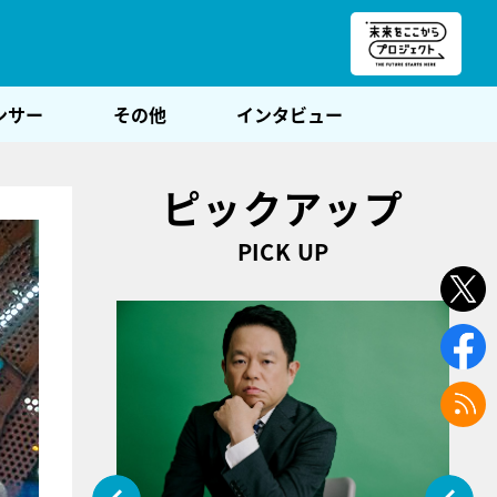
朝POST
ンサー
その他
インタビュー
ピックアップ
PICK UP