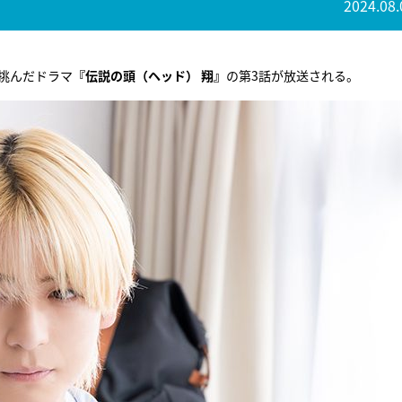
2024.08.
挑んだドラマ
『伝説の頭（ヘッド） 翔』
の第3話が放送される。