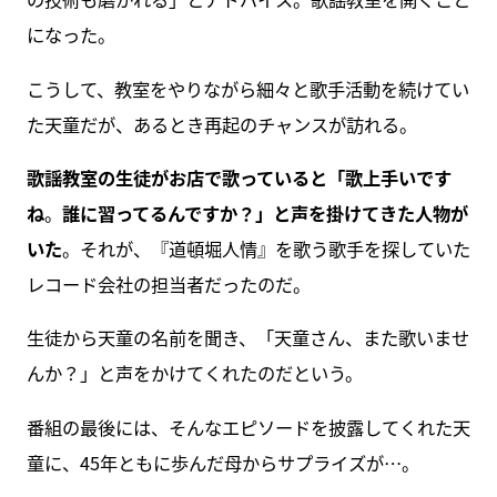
になった。
こうして、教室をやりながら細々と歌手活動を続けてい
た天童だが、あるとき再起のチャンスが訪れる。
歌謡教室の生徒がお店で歌っていると「歌上手いです
ね
。
誰に習ってるんですか？」と声を掛けてきた人物が
いた
。それが、『道頓堀人情』を歌う歌手を探していた
レコード会社の担当者だったのだ。
生徒から天童の名前を聞き、「天童さん、また歌いませ
んか？」と声をかけてくれたのだという。
番組の最後には、そんなエピソードを披露してくれた天
童に、45年ともに歩んだ母からサプライズが…。