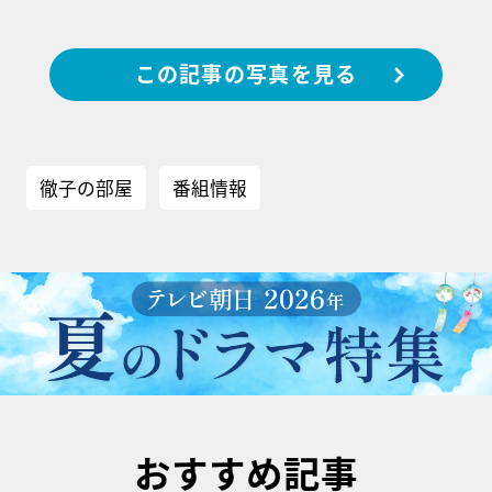
この記事の写真を見る
徹子の部屋
番組情報
おすすめ記事