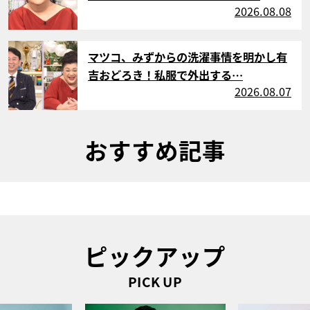
2026.08.08
サムネイル
マツコ、みずからの洗濯事情を明かし有
吉おどろき！私服で外出する…
2026.08.07
おすすめ記事
ピックアップ
PICK UP