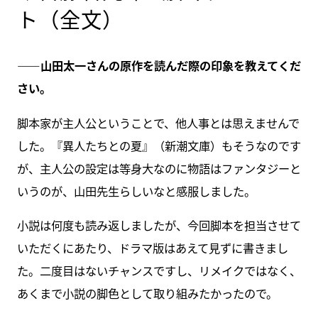
ト（全文）
――山田太一さんの原作を読んだ際の印象を教えてくだ
さい。
脚本家が主人公ということで、他人事とは思えませんで
した。『異人たちとの夏』（新潮文庫）もそうなのです
が、主人公の設定は等身大なのに物語はファンタジーと
いうのが、山田先生らしいなと感服しました。
小説は何度も読み返しましたが、今回脚本を担当させて
いただくにあたり、ドラマ版はあえて見ずに書きまし
た。二度目はないチャンスですし、リメイクではなく、
あくまで小説の脚色として取り組みたかったので。