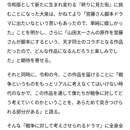
令和版として新たに生まれ変わる『終りに見た街』に挑
むことになった大泉は、かねてより「宮藤さん脚本ドラ
マに出たいなという思いもあったので、単純に嬉しかっ
た」ことを明かし、さらに「山田太一さんの原作を宮藤
さんが脚本にするという、天才同士のコラボとなる作品
だったので、どんな作品になるんだろうと楽しみでし
た」と期待を寄せる。
それと同時に、令和の今、この作品を届けることに「戦
争というものをもっとリアルに考えなくてはいけない時
代のなかで、この作品を通して僕たちが戦争に対してど
う考えていくのかということを、あらためて突きつけら
れる部分がある」と語る。
そんな「戦争に対して考えさせられるドラマ」に全身全