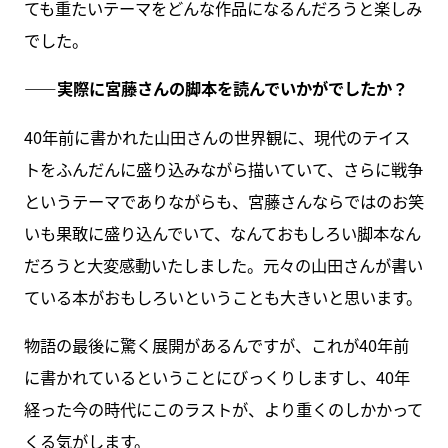
ても重たいテーマをどんな作品になるんだろうと楽しみ
でした。
――実際に宮藤さんの脚本を読んでいかがでしたか？
40年前に書かれた山田さんの世界観に、現代のテイス
トをふんだんに盛り込みながら描いていて、さらに戦争
というテーマでありながらも、宮藤さんならではのお笑
いも果敢に盛り込んでいて、なんておもしろい脚本なん
だろうと大変感動いたしました。元々の山田さんが書い
ている本がおもしろいということも大きいと思います。
物語の最後に驚く展開があるんですが、これが40年前
に書かれているということにびっくりしますし、40年
経った今の時代にこのラストが、より重くのしかかって
くる気がします。