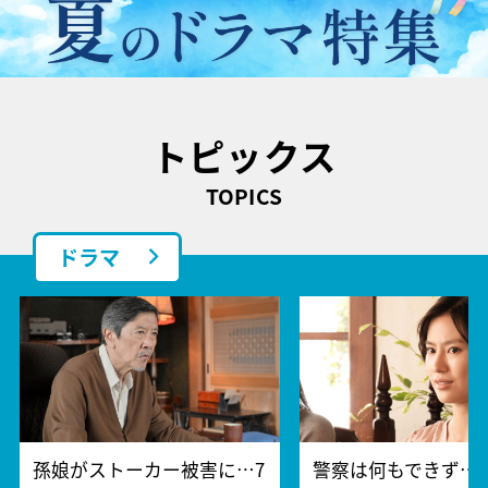
トピックス
TOPICS
ドラマ
孫娘がストーカー被害に…7
警察は何もできず…