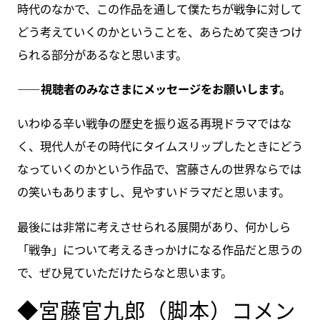
時代のなかで、この作品を通して僕たちが戦争に対して
どう考えていくのかということを、あらためて突きつけ
られる部分があるなと思います。
――視聴者のみなさまにメッセージをお願いします。
いわゆる辛い戦争の歴史を振り返る再現ドラマではな
く、現代人がその時代にタイムスリップしたときにどう
なっていくのかという作品で、宮藤さんの世界ならでは
の笑いもありますし、見やすいドラマだと思います。
最後には非常に考えさせられる展開があり、何かしら
「戦争」について考えるきっかけになる作品だと思うの
で、ぜひ見ていただけたらなと思います。
◆宮藤官九郎（脚本）コメン