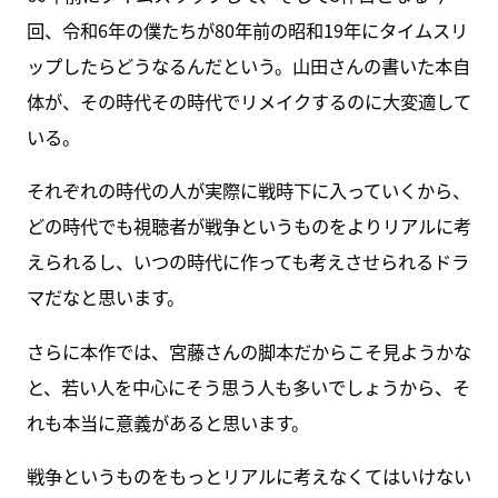
回、令和6年の僕たちが80年前の昭和19年にタイムスリ
ップしたらどうなるんだという。山田さんの書いた本自
体が、その時代その時代でリメイクするのに大変適して
いる。
それぞれの時代の人が実際に戦時下に入っていくから、
どの時代でも視聴者が戦争というものをよりリアルに考
えられるし、いつの時代に作っても考えさせられるドラ
マだなと思います。
さらに本作では、宮藤さんの脚本だからこそ見ようかな
と、若い人を中心にそう思う人も多いでしょうから、そ
れも本当に意義があると思います。
戦争というものをもっとリアルに考えなくてはいけない