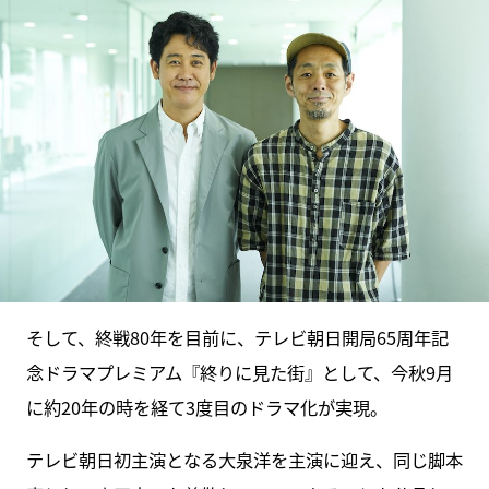
そして、終戦80年を目前に、テレビ朝日開局65周年記
念ドラマプレミアム『終りに見た街』として、今秋9月
に約20年の時を経て3度目のドラマ化が実現。
テレビ朝日初主演となる大泉洋を主演に迎え、同じ脚本