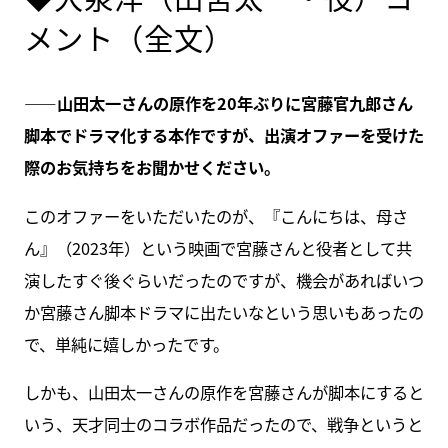
メント（全文）
――山田太一さんの原作を20年ぶりに宮藤官九郎さん
脚本でドラマ化する本作ですが、出演オファーを受けた
際のお気持ちをお聞かせください。
このオファーをいただいたのが、『こんにちは、母さ
ん』（2023年）という映画で宮藤さんと役者として共
演したすぐ後ぐらいだったのですが、機会があればいつ
か宮藤さん脚本ドラマに出たいなという思いもあったの
で、単純に嬉しかったです。
しかも、山田太一さんの原作を宮藤さんが脚本にすると
いう、天才同士のコラボ作品だったので、戦争というと