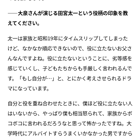
――大泉さんが演じる田宮太一という役柄の印象を教
えてください。
太一は家族と昭和19年にタイムスリップしてしまった
けど、なかなか順応できないので、役に立たないお父さ
んなんですよね。役に立たないということに、劣等感を
感じていくし、子どもたちからも手厳しく言われるんで
す。「もし自分が…」と、とにかく考えさせられるドラ
マになっています。
自分と役を重ね合わせたときに、僕ほど役に立たない人
はいないから、やっぱり僕も相当怒られて、家族からボ
コボコに言われるだろうなと思って怖かったですね。大
学時代にアルバイトすらうまくいかなかった男ですから