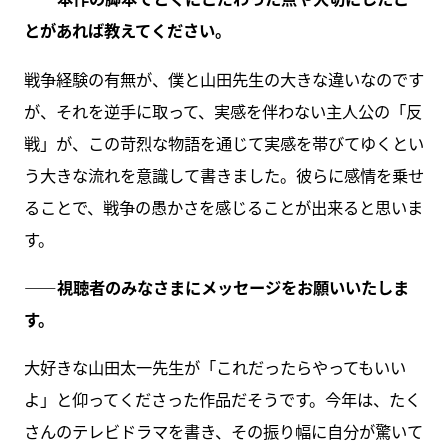
とがあれば教えてください。
戦争経験の有無が、僕と山田先生の大きな違いなのです
が、それを逆手に取って、実感を伴わない主人公の「反
戦」が、この苛烈な物語を通じて実感を帯びてゆくとい
う大きな流れを意識して書きました。彼らに感情を乗せ
ることで、戦争の愚かさを感じることが出来ると思いま
す。
――視聴者のみなさまにメッセージをお願いいたしま
す。
大好きな山田太一先生が「これだったらやってもいい
よ」と仰ってくださった作品だそうです。今年は、たく
さんのテレビドラマを書き、その振り幅に自分が驚いて