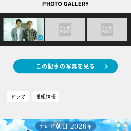
PHOTO GALLERY
この記事の写真を見る
ドラマ
番組情報