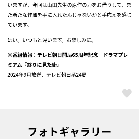
いますが、今回は山田先生の原作の力をお借りして、ま
た新たな作風を手に入れたんじゃないかと手応えを感じ
ています。
はい。いつもと違います。お楽しみに。
※番組情報：テレビ朝日開局65周年記念 ドラマプレ
ミアム『終りに見た街』
2024年9月放送、テレビ朝日系24局
ス
フォトギャラリー