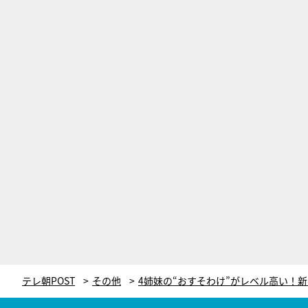
テレ朝POST
その他