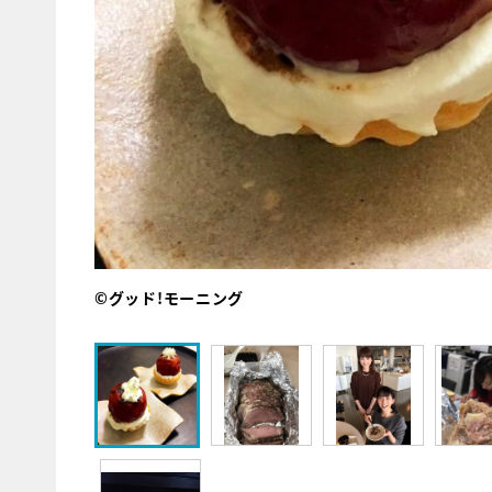
©グッド!モーニング