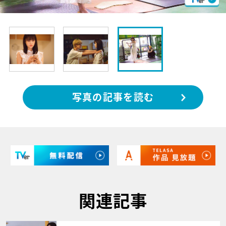
写真の記事を読む
関連記事
サムネイル