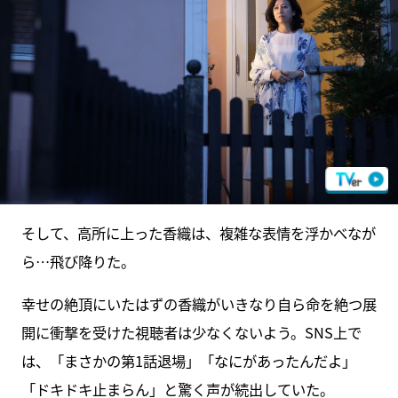
そして、高所に上った香織は、複雑な表情を浮かべなが
ら…飛び降りた。
幸せの絶頂にいたはずの香織がいきなり自ら命を絶つ展
開に衝撃を受けた視聴者は少なくないよう。SNS上で
は、「まさかの第1話退場」「なにがあったんだよ」
「ドキドキ止まらん」と驚く声が続出していた。