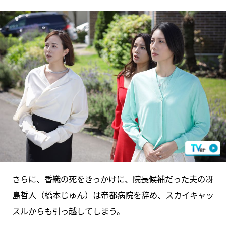
さらに、香織の死をきっかけに、院長候補だった夫の冴
島哲人（橋本じゅん）は帝都病院を辞め、スカイキャッ
スルからも引っ越してしまう。