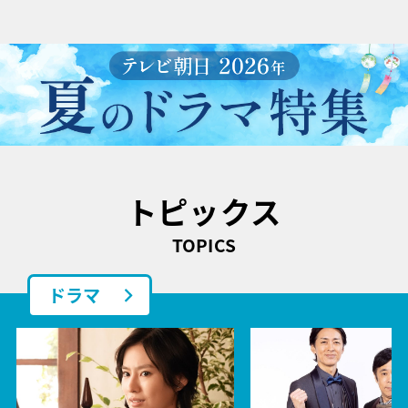
トピックス
TOPICS
ドラマ