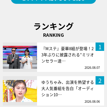
ランキング
RANKING
1
『Mステ』豪華8組が登場！2
3年ぶりに披露される“ミリオ
ンセラー達…
2026.08.07
2
ゆうちゃみ、出演を熱望する
大人気番組を告白「オーディ
ション10…
2026.08.06