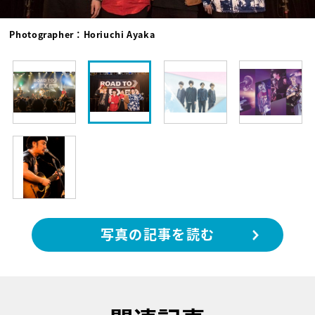
Photographer：Horiuchi Ayaka
写真の記事を読む