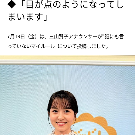
◆「目が点のようになってし
まいます」
7月19日（金）は、三山賀子アナウンサーが“誰にも言
っていないマイルール”について投稿しました。