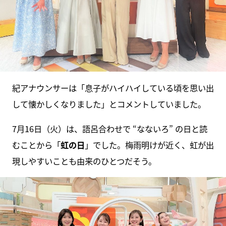
紀アナウンサーは「息子がハイハイしている頃を思い出
して懐かしくなりました」とコメントしていました。
7月16日（火）は、語呂合わせで “なないろ” の日と読
むことから「
虹の日
」でした。梅雨明けが近く、虹が出
現しやすいことも由来のひとつだそう。