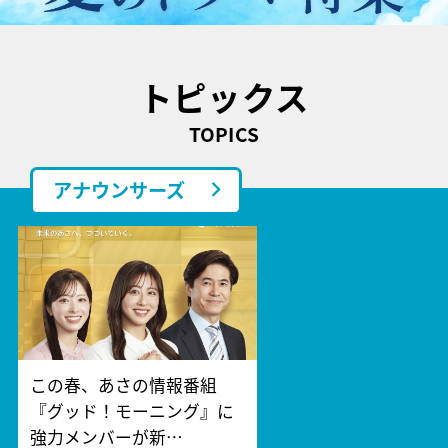
トピックス
TOPICS
アナウンサーズ
この春、あさの情報番組
『グッド！モーニング』に
強力メンバーが新…