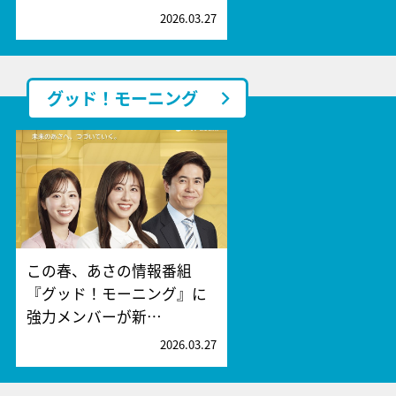
2026.03.27
グッド！モーニング
この春、あさの情報番組
『グッド！モーニング』に
強力メンバーが新…
2026.03.27