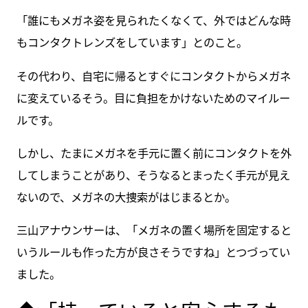
「誰にもメガネ姿を見られたくなくて、外ではどんな時
もコンタクトレンズをしています」とのこと。
その代わり、自宅に帰るとすぐにコンタクトからメガネ
に変えているそう。目に負担をかけないためのマイルー
ルです。
しかし、たまにメガネを手元に置く前にコンタクトを外
してしまうことがあり、そうなるとまったく手元が見え
ないので、メガネの大捜索がはじまるとか。
三山アナウンサーは、「メガネの置く場所を固定すると
いうルールも作った方が良さそうですね」とつづってい
ました。