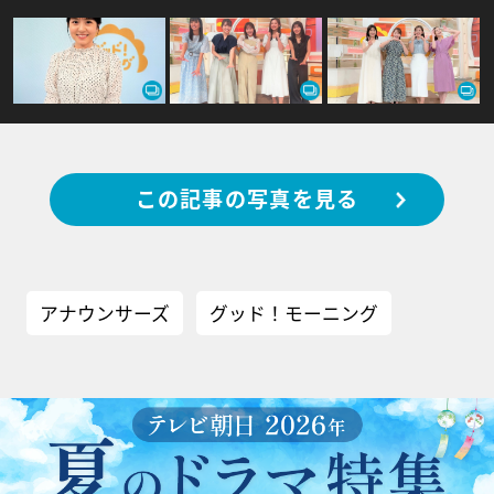
この記事の写真を見る
アナウンサーズ
グッド！モーニング