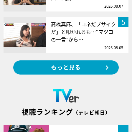
2026.08.07
5
高橋真麻、「コネだブサイク
だ」と叩かれるも…“マツコ
の一言”から…
2026.08.05
もっと見る
視聴ランキング
（テレビ朝日）