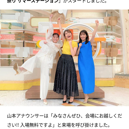
祭り サマーステーション
」がスタートしました。
山本アナウンサーは「みなさんぜひ、会場にお越しくだ
さい!! 入場無料ですよ」と来場を呼び掛けました。