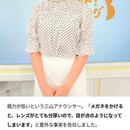
視力が低いという三山アナウンサー。「
メガネをかける
と、レンズがとても分厚いので、目が点のようになって
しまいます
」と意外な事実を告白しました。