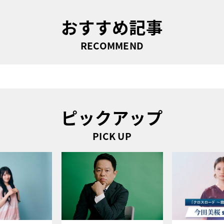
おすすめ記事
RECOMMEND
ピックアップ
PICK UP