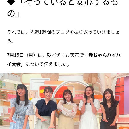
◆「持っていると安心するも
の」
それでは、先週1週間のブログを振り返っていきましょ
う。
7月15日（月）は、朝イチ！お天気で「
赤ちゃんハイハ
イ大会
」について伝えました。