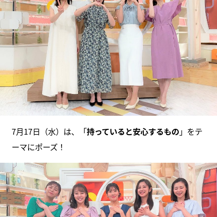
7月17日（水）は、「
持っていると安心するもの
」をテ
ーマにポーズ！