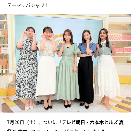
テーマにパシャリ！
7月20日（土）、ついに「
テレビ朝日・六本木ヒルズ 夏