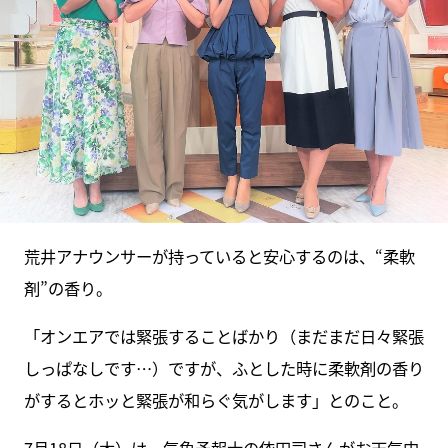
荒井アナウンサーが持っていると安心するのは、“柔軟
剤”の香り。
「オンエアでは緊張することばかり（まだまだ日々緊張
しっぱなしです…）ですが、ふとした時に柔軟剤の香り
がするとホッと緊張が和らぐ気がします」とのこと。