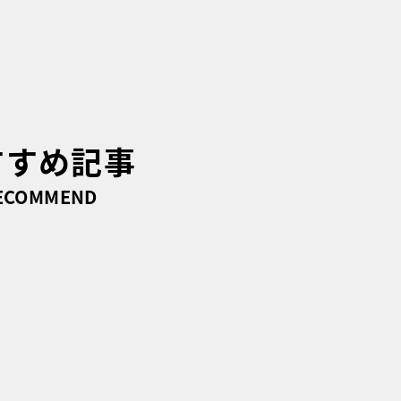
すすめ記事
ECOMMEND