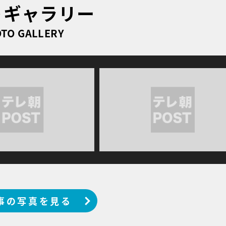
トギャラリー
TO GALLERY
事の写真を見る