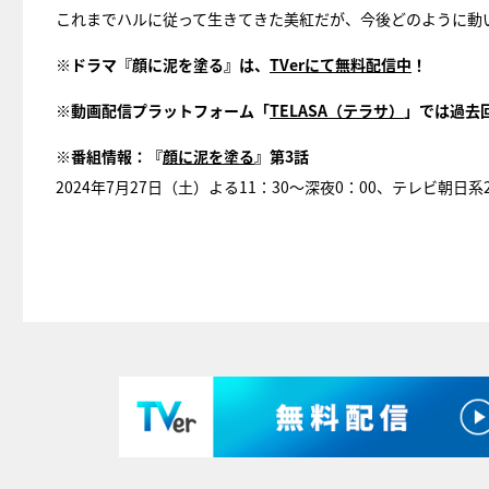
これまでハルに従って生きてきた美紅だが、今後どのように動
※ドラマ『顔に泥を塗る』は、
TVerにて無料配信中
！
※動画配信プラットフォーム「
TELASA（テラサ）
」では過去
※番組情報：『
顔に泥を塗る
』第3話
2024年7月27日（土）よる11：30～深夜0：00、テレビ朝日系