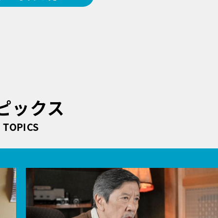
ピックス
TOPICS