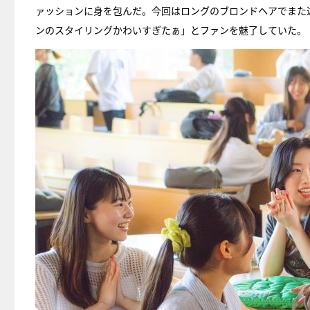
ァッションに身を包んだ。今回はロングのブロンドヘアでまた
ンのスタイリングかわいすぎたぁ」とファンを魅了していた。