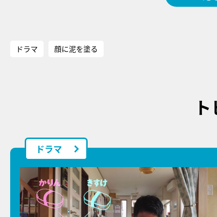
ドラマ
顔に泥を塗る
ト
ドラマ