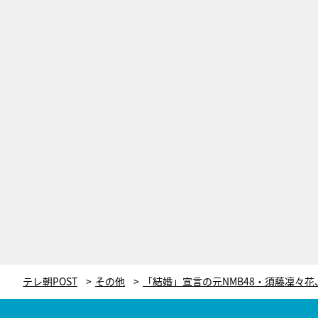
テレ朝POST
その他