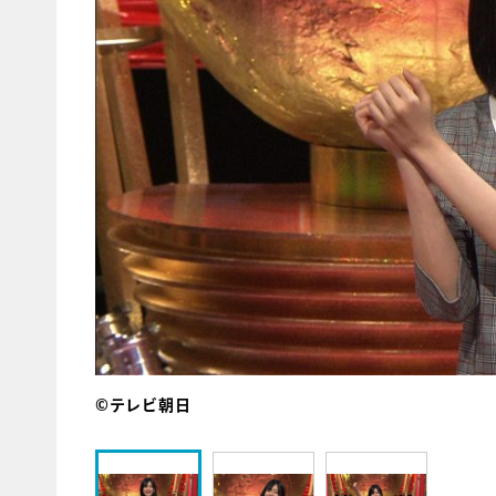
©テレビ朝日