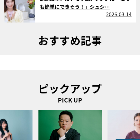
も簡単にできそう！」シュシ…
2026.03.14
おすすめ記事
ピックアップ
PICK UP