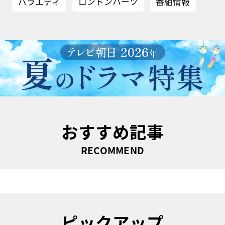
バラエティ
ロンドンハーツ
番組情報
おすすめ記事
RECOMMEND
ピックアップ