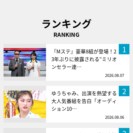
ランキング
RANKING
1
『Mステ』豪華8組が登場！2
3年ぶりに披露される“ミリオ
ンセラー達…
2026.08.07
2
ゆうちゃみ、出演を熱望する
大人気番組を告白「オーディ
ション10…
2026.08.06