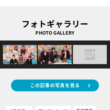
フォトギャラリー
PHOTO GALLERY
この記事の写真を見る