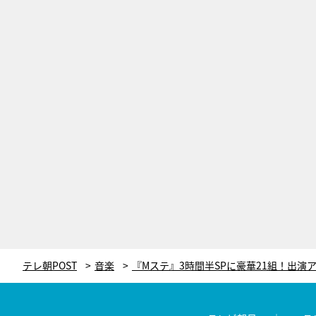
テレ朝POST
音楽