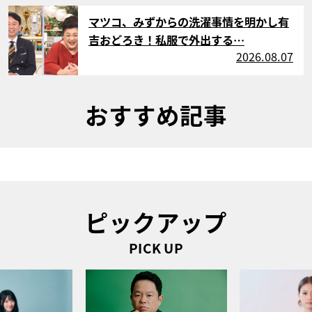
サムネイル
マツコ、みずからの洗濯事情を明かし有
吉おどろき！私服で外出する…
2026.08.07
おすすめ記事
ピックアップ
PICK UP