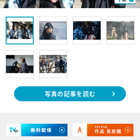
写真の記事を読む