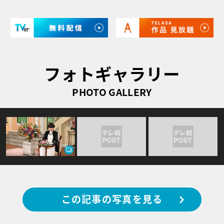
フォトギャラリー
PHOTO GALLERY
この記事の写真を見る