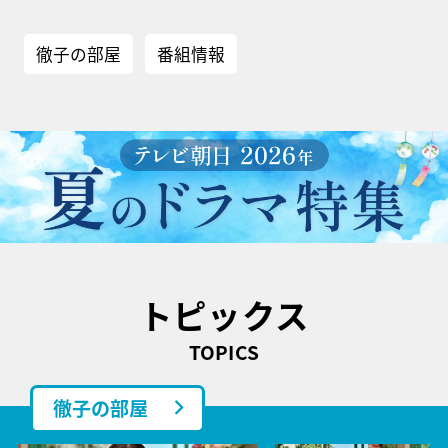
徹子の部屋
番組情報
トピックス
TOPICS
徹子の部屋