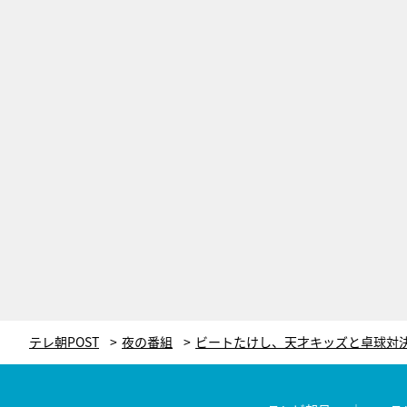
テレ朝POST
夜の番組