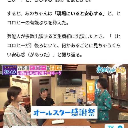
すると、あのちゃんは「
現場にいると安心する
」と、ヒ
コロヒーの有能ぶりを称えた。
芸能人が多数出演する某生番組に出演したとき、「（ヒ
コロヒーが）後ろにいて、何かあるごとに見ちゃうくら
い安心感（があった）」と振り返る。