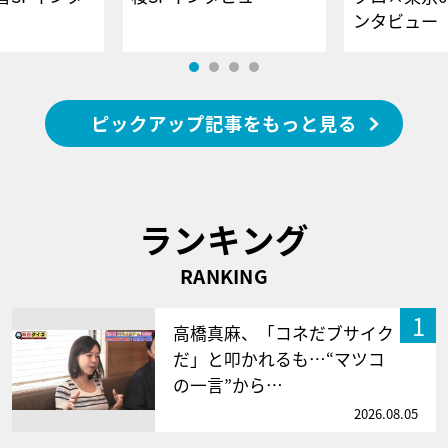
ンタビュー
ピックアップ記事をもっと見る
ランキング
RANKING
1
高橋真麻、「コネだブサイク
だ」と叩かれるも…“マツコ
の一言”から…
2026.08.05