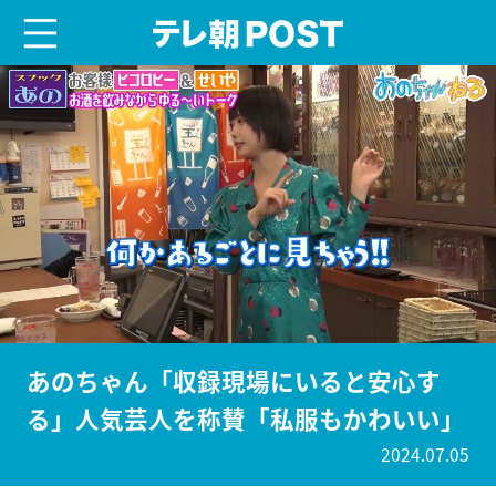
menu
テレ朝POST
あのちゃん「収録現場にいると安心す
る」人気芸人を称賛「私服もかわいい」
2024.07.05