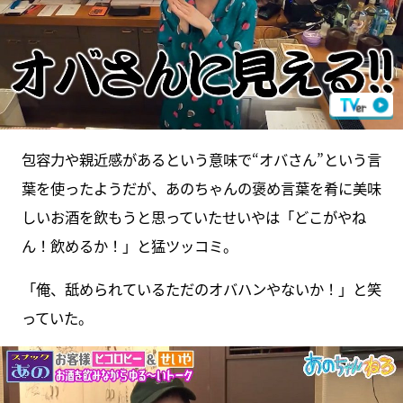
包容力や親近感があるという意味で“オバさん”という言
葉を使ったようだが、あのちゃんの褒め言葉を肴に美味
しいお酒を飲もうと思っていたせいやは「どこがやね
ん！飲めるか！」と猛ツッコミ。
「俺、舐められているただのオバハンやないか！」と笑
っていた。