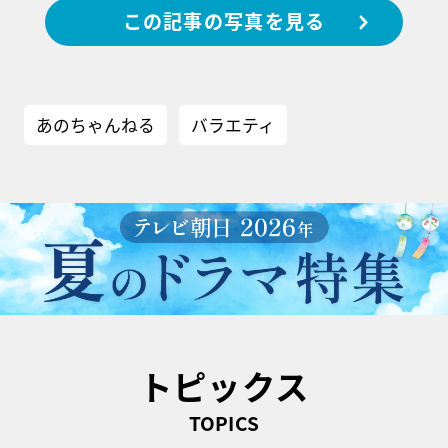
この記事の写真を見る
あのちゃんねる
バラエティ
トピックス
TOPICS