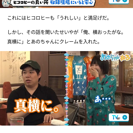
これにはヒコロヒーも「うれしい」と満足げだ。
しかし、その話を聞いたせいやが「俺、横おったがな。
真横に」とあのちゃんにクレームを入れた。