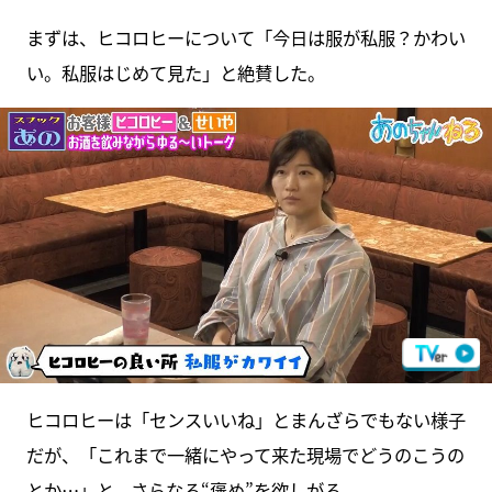
まずは、ヒコロヒーについて「今日は服が私服？かわい
い。私服はじめて見た」と絶賛した。
ヒコロヒーは「センスいいね」とまんざらでもない様子
だが、「これまで一緒にやって来た現場でどうのこうの
とか…」と、さらなる“褒め”を欲しがる。