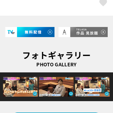
ス
フォトギャラリー
PHOTO GALLERY