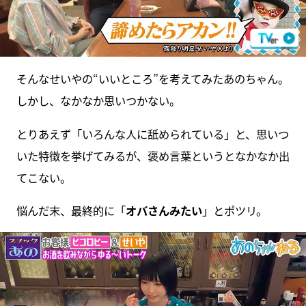
そんなせいやの“いいところ”を考えてみたあのちゃん。
しかし、なかなか思いつかない。
とりあえず「いろんな人に舐められている」と、思いつ
いた特徴を挙げてみるが、褒め言葉というとなかなか出
てこない。
悩んだ末、最終的に「
オバさんみたい
」とポツリ。