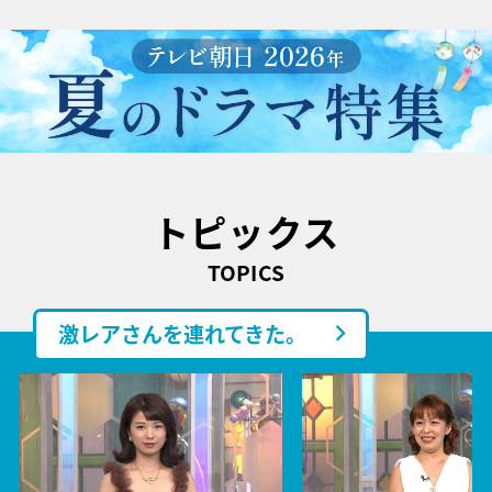
トピックス
TOPICS
激レアさんを連れてきた。