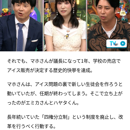
それでも、マホさんが議長になって1年、学校の売店で
アイス販売が決定する歴史的快挙を達成。
マホさんは、アイス問題の裏で新しい生徒会を作ろうと
動いていたが、任期が終わってしまう。そこで立ち上が
ったのがエミカさんとハヤタくん。
長年続いていた「四権分立制」という制度を廃止し、改
革を行うべく行動する。