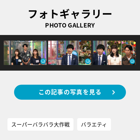
フォトギャラリー
PHOTO GALLERY
この記事の写真を見る
スーパーバラバラ大作戦
バラエティ