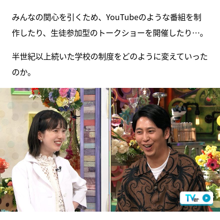
みんなの関心を引くため、YouTubeのような番組を制
作したり、生徒参加型のトークショーを開催したり…。
半世紀以上続いた学校の制度をどのように変えていった
のか。