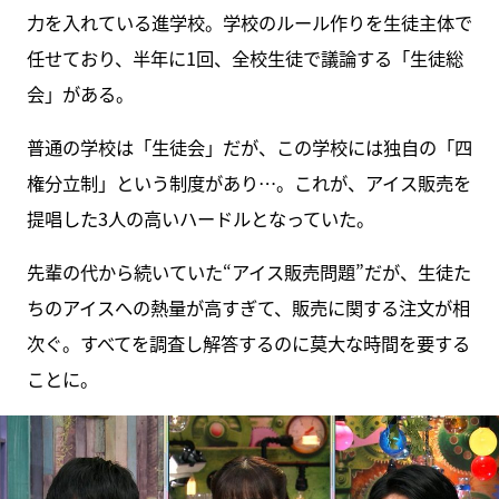
力を入れている進学校。学校のルール作りを生徒主体で
任せており、半年に1回、全校生徒で議論する「生徒総
会」がある。
普通の学校は「生徒会」だが、この学校には独自の「四
権分立制」という制度があり…。これが、アイス販売を
提唱した3人の高いハードルとなっていた。
先輩の代から続いていた“アイス販売問題”だが、生徒た
ちのアイスへの熱量が高すぎて、販売に関する注文が相
次ぐ。すべてを調査し解答するのに莫大な時間を要する
ことに。