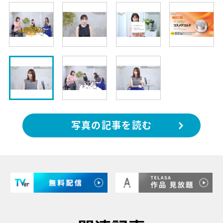
写真の記事を読む