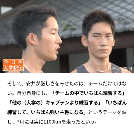
そして、安井が厳しさをみせたのは、チームだけではな
い。自分自身にも、
「チームの中でいちばん練習する」
「他の（大学の）キャプテンより練習する」「いちばん
練習して、いちばん強い主将になる」
というテーマを課
し、7月には実に1100kmを走ったという。