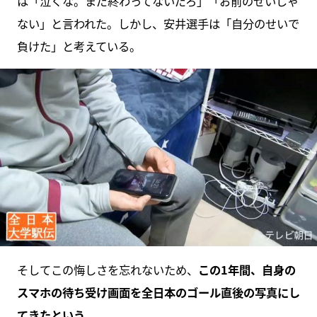
は「泣くな。まだ終わってないだろ」「お前のせいじゃ
ない」と言われた。しかし、安井選手は「自分のせいで
負けた」と考えている。
そしてこの悔しさを忘れないため、
この1年間、自身の
スマホの待ち受け画面を全日本のゴール直後の写真にし
てきたという
。