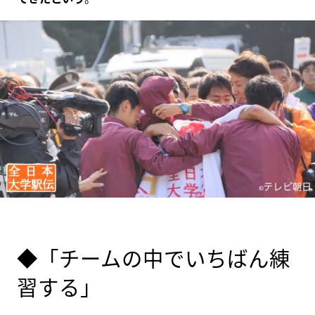
◆「チームの中でいちばん練
習する」