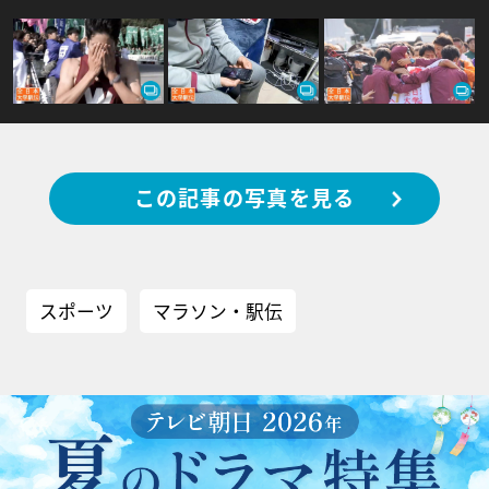
この記事の写真を見る
スポーツ
マラソン・駅伝