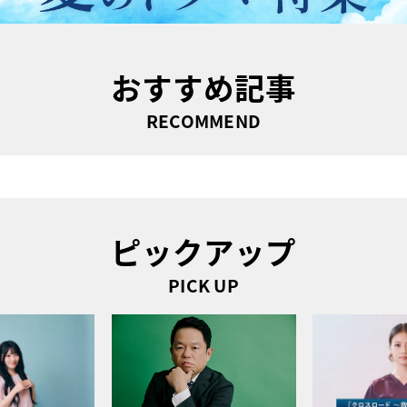
おすすめ記事
RECOMMEND
ピックアップ
PICK UP