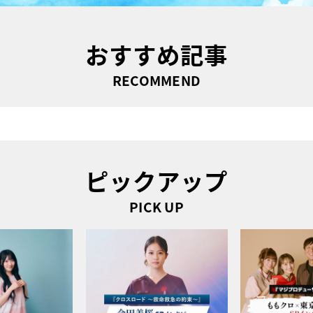
おすすめ記事
RECOMMEND
ピックアップ
PICK UP