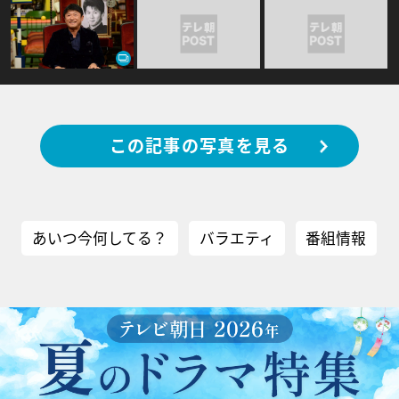
この記事の写真を見る
あいつ今何してる？
バラエティ
番組情報