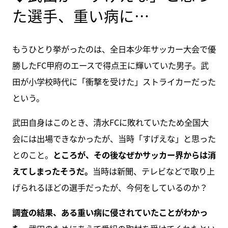
た選手、重い病に…
もうひとり挙がったのは、全日本少年サッカー大会で優
勝したFC甲府のエースで得点王に輝いていた男子。武
田が小学校時代に「衝撃を受けた」ストライカーだった
という。
武田自身はこのとき、清水FCに敗れていたため全国大
会には出場できなかったが、当時「すげえな」と思った
とのこと。
ところが、その後なぜかサッカー界からは消
えてしまったそうだ。
当時は新聞、テレビなどで取り上
げられるほどの選手だったが、今何をしているのか？
調査の結果、ある重い病に侵されていたことがわかっ