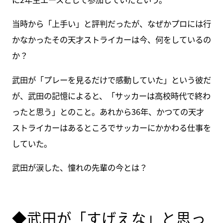
当時から「上手い」と評判だったが、なぜかプロには行
かなかったその天才ストライカーは今、何をしているの
か？
武田が「プレーを見るだけで感動していた」という彼だ
が、武田の記憶によると、「サッカーは高校時代で終わ
ったと思う」とのこと。あれから36年、かつての天才
ストライカーはあるところでサッカーにかかわる仕事を
していた。
武田が涙した、憧れの先輩の今とは？
◆武田が「すげえな」と思っ