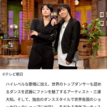
©テレビ朝日
ハイレベルな歌唱に加え、世界のトップダンサーも認め
るダンスを武器にファンを魅了するアーティスト・三浦
大知。そして、独自のダンススタイルで世界各国のショ
ーやワークショップに出演し、名だたる海外アーティス