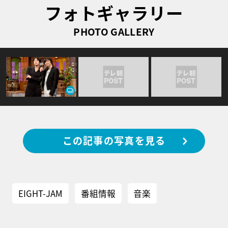
フォトギャラリー
PHOTO GALLERY
この記事の写真を見る
EIGHT-JAM
番組情報
音楽