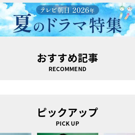
おすすめ記事
RECOMMEND
ピックアップ
PICK UP