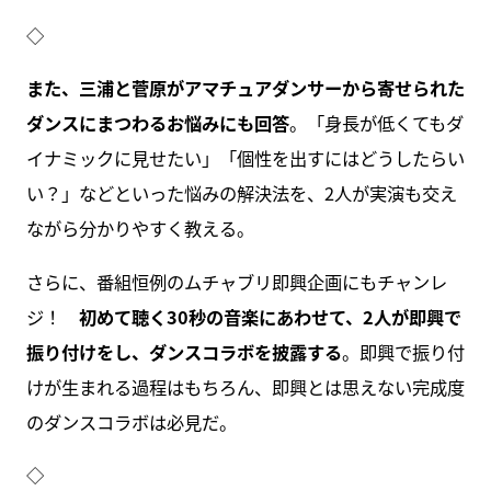
◇
また、三浦と菅原がアマチュアダンサーから寄せられた
ダンスにまつわるお悩みにも回答
。「身長が低くてもダ
イナミックに見せたい」「個性を出すにはどうしたらい
い？」などといった悩みの解決法を、2人が実演も交え
ながら分かりやすく教える。
さらに、番組恒例のムチャブリ即興企画にもチャンレ
ジ！
初めて聴く30秒の音楽にあわせて、2人が即興で
振り付けをし、ダンスコラボを披露する
。即興で振り付
けが生まれる過程はもちろん、即興とは思えない完成度
のダンスコラボは必見だ。
◇