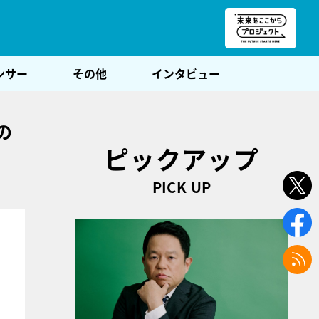
朝POST
ンサー
その他
インタビュー
の
ピックアップ
PICK UP