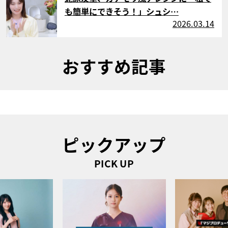
も簡単にできそう！」シュシ…
2026.03.14
おすすめ記事
ピックアップ
PICK UP