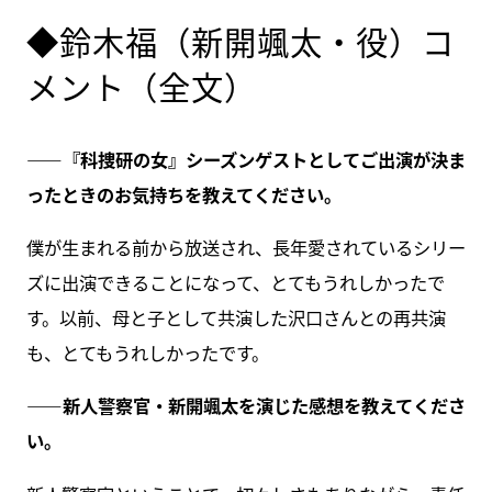
◆鈴木福（新開颯太・役）コ
メント（全文）
――『科捜研の女』シーズンゲストとしてご出演が決ま
ったときのお気持ちを教えてください。
僕が生まれる前から放送され、長年愛されているシリー
ズに出演できることになって、とてもうれしかったで
す。以前、母と子として共演した沢口さんとの再共演
も、とてもうれしかったです。
――新人警察官・新開颯太を演じた感想を教えてくださ
い。