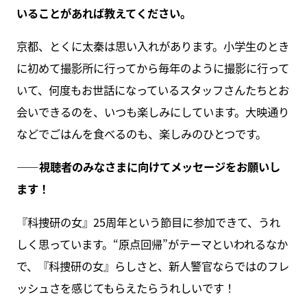
いることがあれば教えてください。
京都、とくに太秦は思い入れがあります。小学生のとき
に初めて撮影所に行ってから毎年のように撮影に行って
いて、何度もお世話になっているスタッフさんたちとお
会いできるのを、いつも楽しみにしています。大映通り
などでごはんを食べるのも、楽しみのひとつです。
――視聴者のみなさまに向けてメッセージをお願いし
ます！
『科捜研の女』25周年という節目に参加できて、うれ
しく思っています。“原点回帰”がテーマといわれるなか
で、『科捜研の女』らしさと、新人警官ならではのフレ
ッシュさを感じてもらえたらうれしいです！