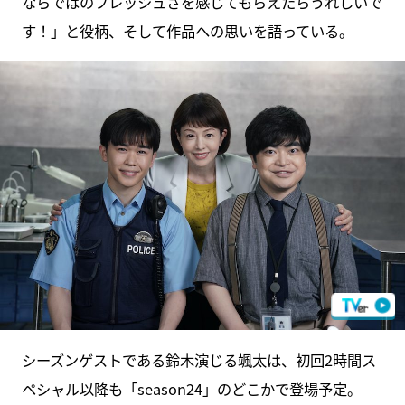
ならではのフレッシュさを感じてもらえたらうれしいで
す！」と役柄、そして作品への思いを語っている。
シーズンゲストである鈴木演じる颯太は、初回2時間ス
ペシャル以降も「season24」のどこかで登場予定。