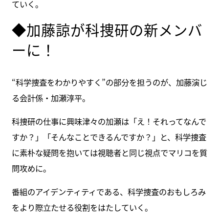
ていく。
◆加藤諒が科捜研の新メンバ
ーに！
“科学捜査をわかりやすく”の部分を担うのが、加藤演じ
る会計係・加瀬淳平。
科捜研の仕事に興味津々の加瀬は「え！それってなんで
すか？」「そんなことできるんですか？」と、科学捜査
に素朴な疑問を抱いては視聴者と同じ視点でマリコを質
問攻めに。
番組のアイデンティティである、科学捜査のおもしろみ
をより際立たせる役割をはたしていく。