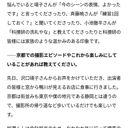
悩んでいると靖子さんが「今のシーンの表情、よかった
です」と言ってくださったり、斉藤暁さんが「練習1回
しておく？」と聞いてくださったり、小池徹平さんが
「科捜研の洗礼やな」と教えてくださったりと科捜研の
皆様には家族のような温かみのある印象です。
――京都での撮影エピソードやこれから楽しみにして
いることがあれば教えてください。
先日、沢口靖子さんからお声をかけていただき、出演者
の皆様と窓から鴨川が見えるお店に食事に行きました。
京都は街並みも東京や僕の地元である静岡とは違うの
で、撮影所の帰り道など歩いているだけでも楽しいで
す。