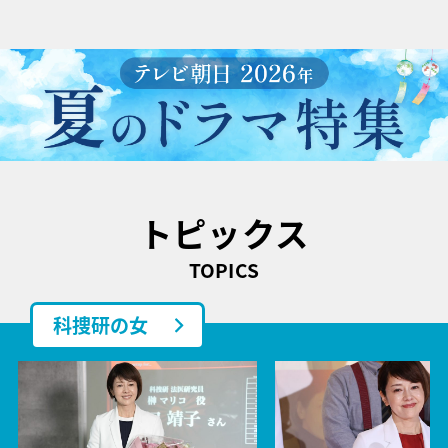
トピックス
TOPICS
科捜研の女