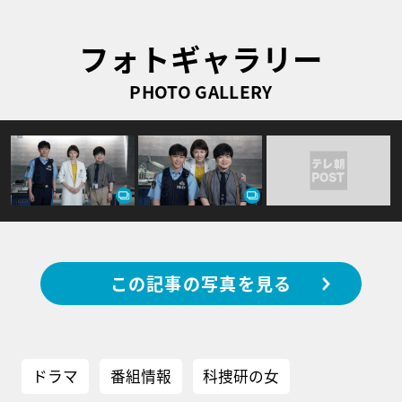
フォトギャラリー
PHOTO GALLERY
この記事の写真を見る
ドラマ
番組情報
科捜研の女