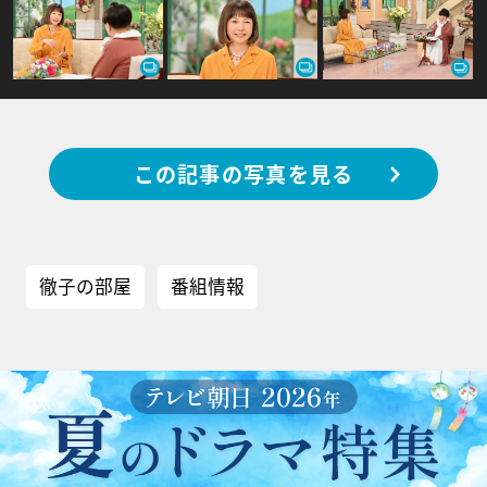
この記事の写真を見る
徹子の部屋
番組情報