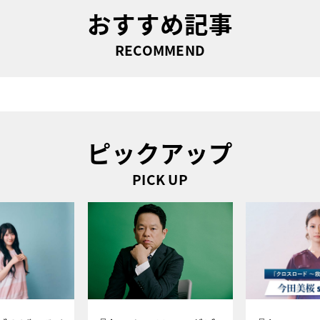
おすすめ記事
RECOMMEND
ピックアップ
PICK UP