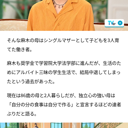
そんな麻木の母はシングルマザーとして子どもを3人育
てた働き者。
麻木も奨学金で学習院大学法学部に進んだが、生活のた
めにアルバイト三昧の学生生活で、結局中退してしまっ
たという過去があった。
現在は86歳の母と2人暮らしだが、独立心の強い母は
「自分の分の食事は自分で作る」と宣言するほどの達者
ぶりだと語る。