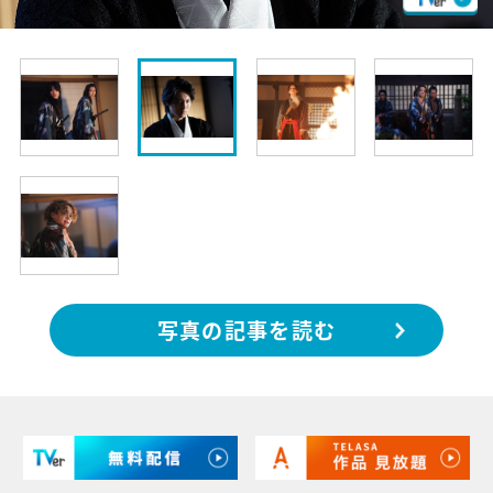
写真の記事を読む