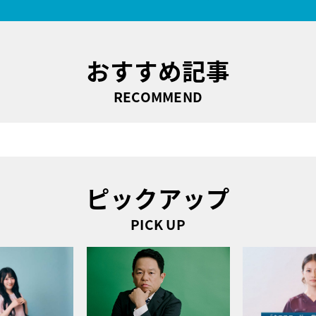
おすすめ記事
RECOMMEND
ピックアップ
PICK UP