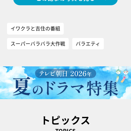
イワクラと吉住の番組
スーパーバラバラ大作戦
バラエティ
トピックス
TOPICS