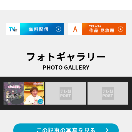
フォトギャラリー
PHOTO GALLERY
この記事の写真を見る