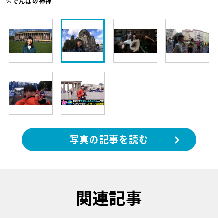
©でんぱの神神
写真の記事を読む
関連記事