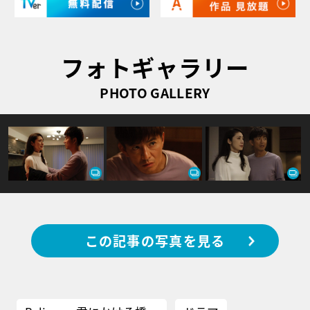
フォトギャラリー
PHOTO GALLERY
この記事の写真を見る