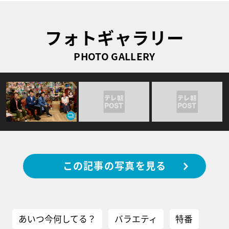
フォトギャラリー
PHOTO GALLERY
この記事の写真を見る
あいつ今何してる？
バラエティ
特番