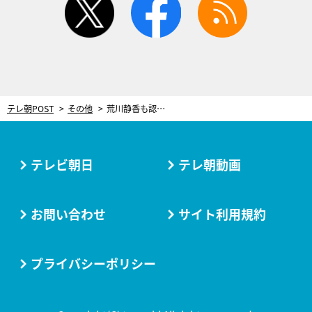
テレ朝POST
その他
荒川静香も認めた天才美少女がフィギュアをやめた理由とは？
テレビ朝日
テレ朝動画
お問い合わせ
サイト利用規約
プライバシーポリシー