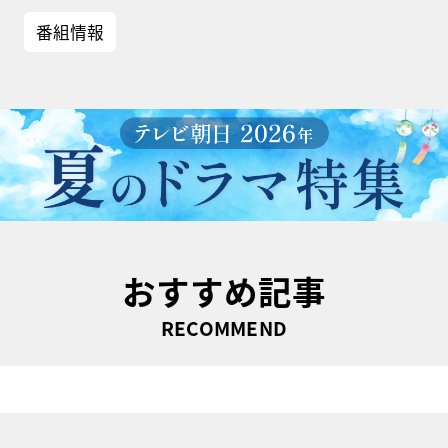
番組情報
おすすめ記事
RECOMMEND