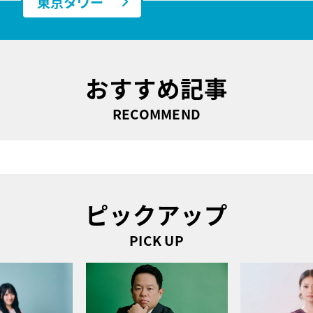
東京タワー
おすすめ記事
RECOMMEND
ピックアップ
PICK UP