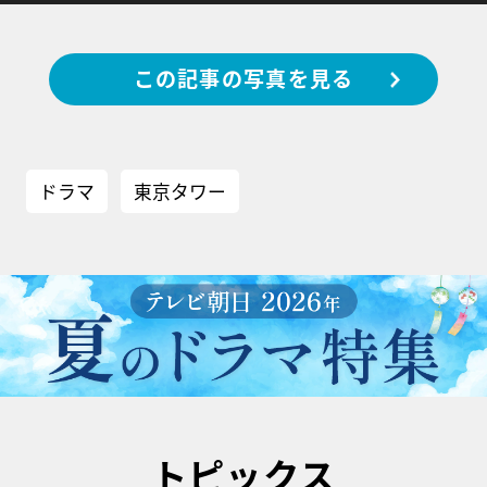
この記事の写真を見る
ドラマ
東京タワー
トピックス