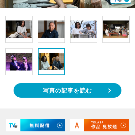
写真の記事を読む