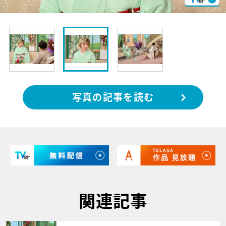
写真の記事を読む
関連記事
サムネイル